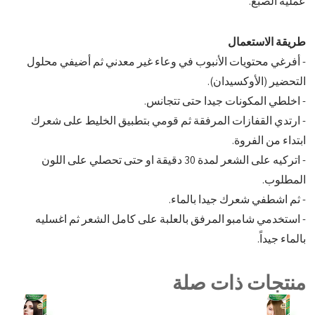
عملية الصبغ.
طريقة الاستعمال
- أفرغي محتويات الأنبوب في وعاء غير معدني ثم أضيفي محلول
التحضير (الأوكسيدان).
- اخلطي المكونات جيدا حتى تتجانس.
- ارتدي القفازات المرفقة ثم قومي بتطبيق الخليط على شعرك
ابتداء من الفروة.
- اتركيه على الشعر لمدة 30 دقيقة او حتى تحصلي على اللون
المطلوب.
- ثم اشطفي شعرك جيدا بالماء.
- استخدمي شامبو المرفق بالعلبة على كامل الشعر ثم اغسليه
بالماء جيداً.
منتجات ذات صلة