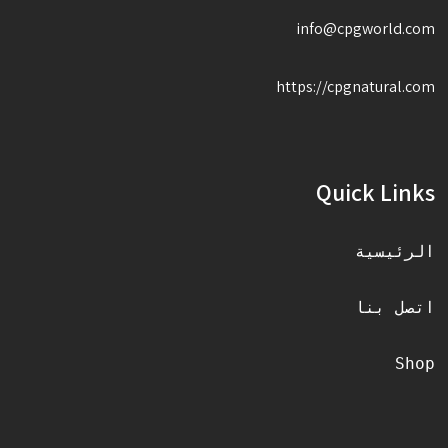
info@cpgworld.com
https://cpgnatural.com
Quick Links
الرئيسية
اتصل بنا
Shop