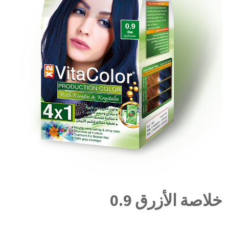
خلاصة الأزرق 0.9