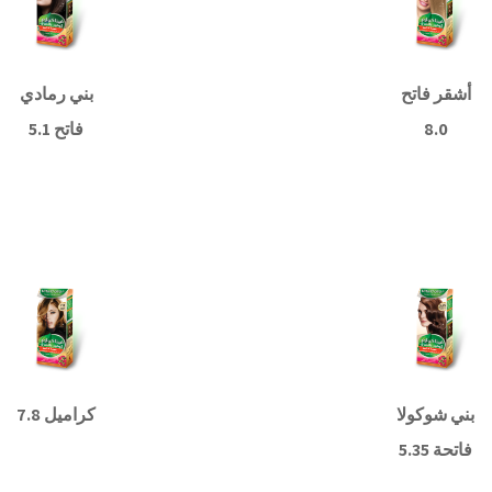
أشقر فاتح
بني رمادي
8.0
فاتح 5.1
قراءة
قراءة
المزيد
المزيد
بني شوكولا
كراميل 7.8
فاتحة 5.35
قراءة