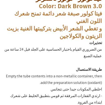
Color
: Dark Brown 3.0
فيتا كولور صبغة شعر دائمة تمنح شعرك
اللون الغني
و تغطي الشعر الأبيض بتركيبتها الغنية بزيت
الزيتون والكولاجين
تحذيرات
من الضروري القيام باختبار الحساسية على الجلد قبل 24 ساعة من
عملية الصبغ
طريقة الاستعمال
Empty the tube contents into a non-metallic container, then
add the preparation solution (oxidant).
اخلطي المكونات جيدا حتى تتجانس
- ارتدي القفازات المرفقة ثم قومي بتطبيق الخليط على شعرك
ابتداء من الفروة.