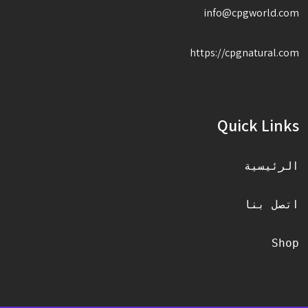
info@cpgworld.com
https://cpgnatural.com
Quick Links
الرئيسية
اتصل بنا
Shop