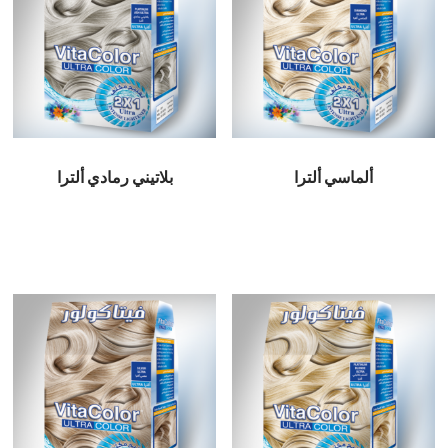
ألماسي ألترا
بلاتيني رمادي ألترا
قراءة المزيد
قراءة المزيد