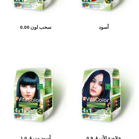
أسود
سحب لون 0.00
قراءة المزيد
قراءة المزيد
خلاصة الأزرق 0.9
أسود مزرق 1.0