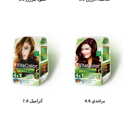
قراءة المزيد
قراءة المزيد
برغندي 4.6
كراميل 7.8
قراءة المزيد
قراءة المزيد