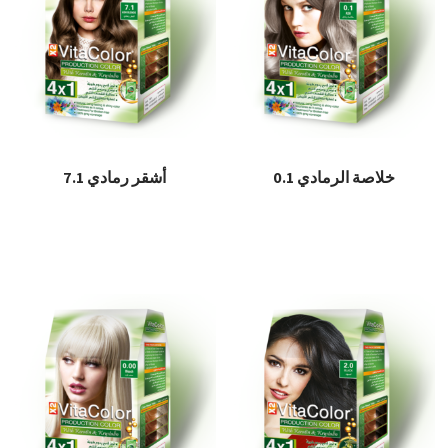
خلاصة الرمادي 0.1
أشقر رمادي 7.1
قراءة المزيد
قراءة المزيد