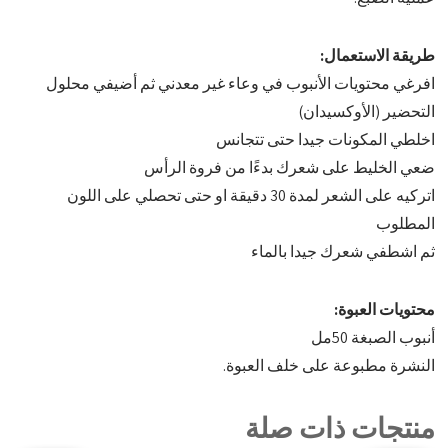
طريقة الاستعمال:
افرغي محتويات الأنبوب في وعاء غير معدني ثم أضيفي محلول
التحضير (الأوكسيدان)
اخلطي المكونات جيدا حتى تتجانس
ضعي الخليط على شعرك بدءًا من فروة الرأس
اتركيه على الشعر لمدة 30 دقيقة او حتى تحصلي على اللون
المطلوب
ثم اشطفي شعرك جيدا بالماء
محتويات العبوة:
أنبوب الصبغة 50مل
النشرة مطبوعة على خلف العبوة.
منتجات ذات صلة