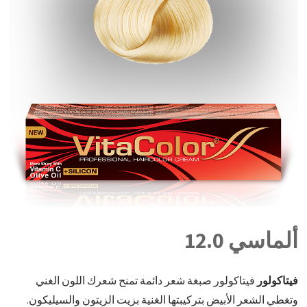
ألماسي 12.0
فيتاكولور
فيتاكولور صبغة شعر دائمة تمنح شعرك اللون الغني
وتغطي الشعر الأبيض بتركيبتها الغنية بزيت الزيتون والسيليكون.