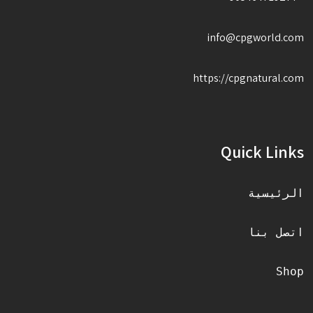
info@cpgworld.com
https://cpgnatural.com
Quick Links
الرئيسية
اتصل بنا
Shop