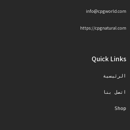
info@cpgworld.com
https://cpgnatural.com
Quick Links
الرئيسية
اتصل بنا
Shop