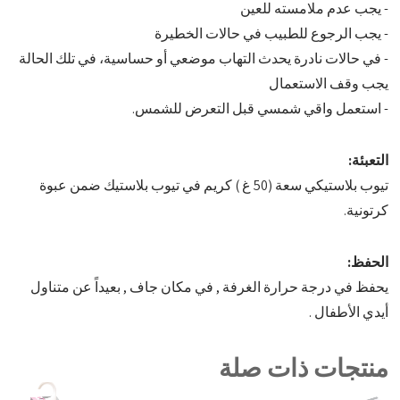
- يجب عدم ملامسته للعين
- يجب الرجوع للطبيب في حالات الخطيرة
- في حالات نادرة يحدث التهاب موضعي أو حساسية، في تلك الحالة
يجب وقف الاستعمال
- استعمل واقي شمسي قبل التعرض للشمس.
التعبئة:
تيوب بلاستيكي سعة (50 غ ) كريم في تيوب بلاستيك ضمن عبوة
كرتونية.
الحفظ:
يحفظ في درجة حرارة الغرفة , في مكان جاف , بعيداً عن متناول
أيدي الأطفال .
منتجات ذات صلة