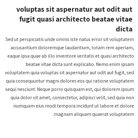
voluptas sit aspernatur aut odit aut
fugit quasi architecto beatae vitae
dicta
Sed ut perspiciatis unde omnis iste natus error sit voluptatem
accusantium doloremque laudantium, totam rem aperiam,
eaque ipsa quae ab illo inventore veritatis et quasi architecto
beatae vitae dicta sunt explicabo. Nemo enim ipsam
voluptatem quia voluptas sit aspernatur aut odit aut fugit, sed
quia consequuntur magni dolores eos qui ratione voluptatem
sequi nesciunt. Neque porro quisquam est, qui dolorem ipsum
quia dolor sit amet, consectetur, adipisci velit, sed quia non
numquam eius modi tempora incidunt ut labore et dolore
magnam aliquam quaerat voluptatem.